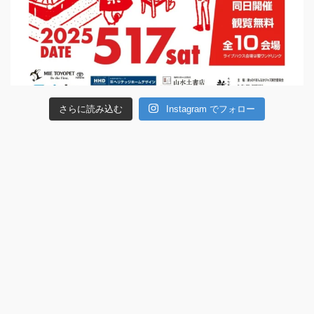
さらに読み込む
Instagram でフォロー